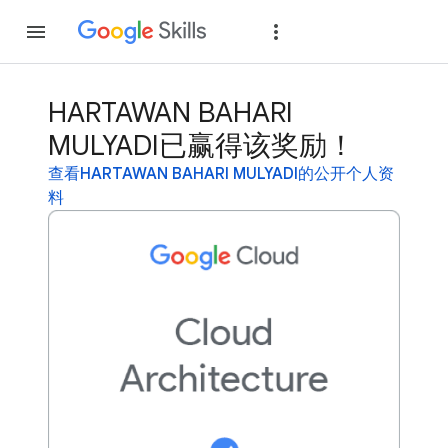
加入
登录
HARTAWAN BAHARI
MULYADI已赢得该奖励！
查看HARTAWAN BAHARI MULYADI的公开个人资
料