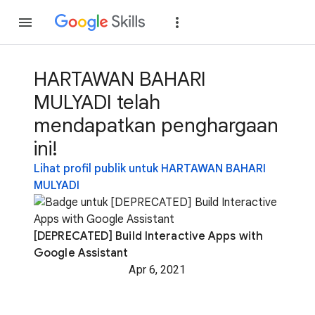
Gabung
Login
HARTAWAN BAHARI
MULYADI telah
mendapatkan penghargaan
ini!
Lihat profil publik untuk HARTAWAN BAHARI
MULYADI