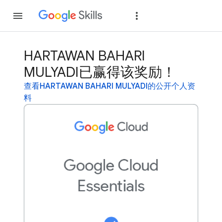
加入
登录
HARTAWAN BAHARI
MULYADI已赢得该奖励！
查看HARTAWAN BAHARI MULYADI的公开个人资
料