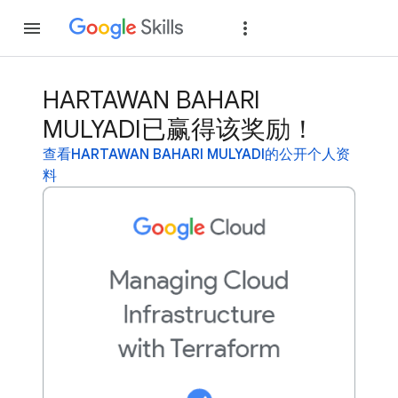
加入
登录
HARTAWAN BAHARI
MULYADI已赢得该奖励！
查看HARTAWAN BAHARI MULYADI的公开个人资
料