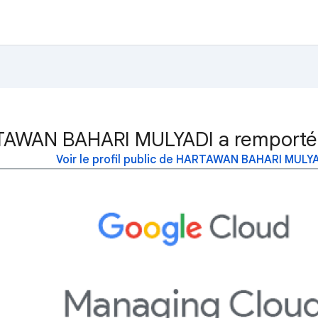
AWAN BAHARI MULYADI a remporté 
Voir le profil public de HARTAWAN BAHARI MULY