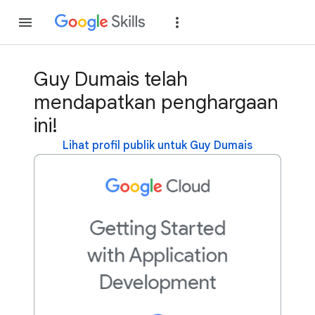
Gabung
Login
Guy Dumais telah
mendapatkan penghargaan
ini!
Lihat profil publik untuk Guy Dumais