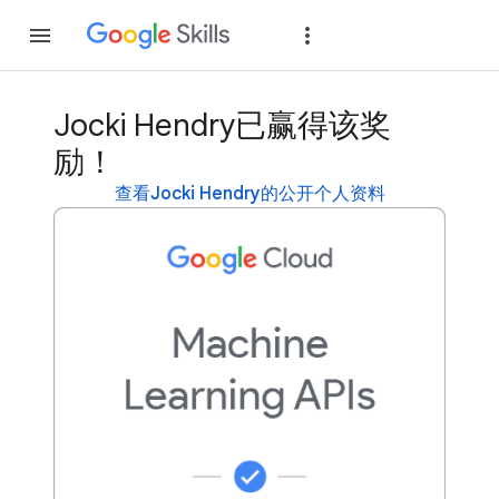
加入
登录
Jocki Hendry已赢得该奖
励！
查看Jocki Hendry的公开个人资料