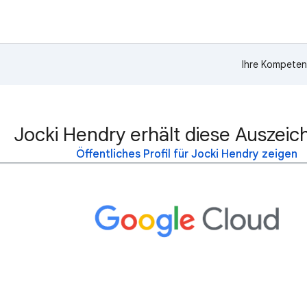
Ihre Kompeten
Jocki Hendry erhält diese Auszeic
Öffentliches Profil für Jocki Hendry zeigen