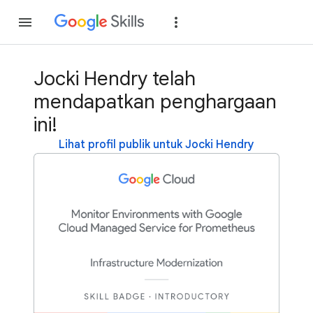
Gabung
Login
Jocki Hendry telah
mendapatkan penghargaan
ini!
Lihat profil publik untuk Jocki Hendry