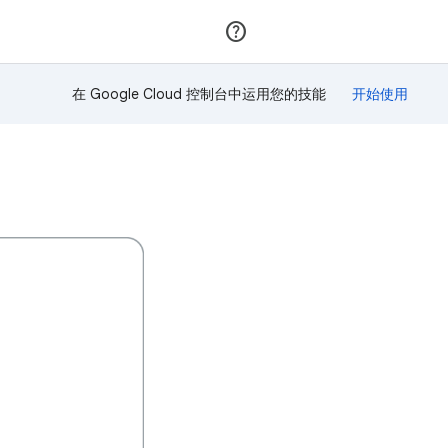
加入
登录
在 Google Cloud 控制台中运用您的技能
！