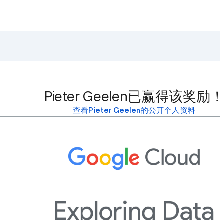
Pieter Geelen已赢得该奖励
查看Pieter Geelen的公开个人资料