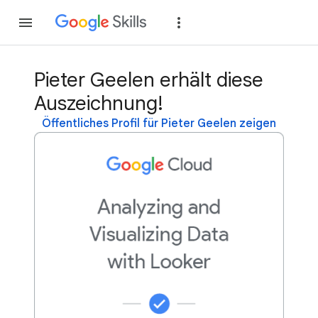
Teilnehmen
Anme
Pieter Geelen erhält diese
Auszeichnung!
Öffentliches Profil für Pieter Geelen zeigen