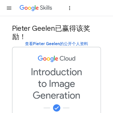
加入
登录
Pieter Geelen已赢得该奖
励！
查看Pieter Geelen的公开个人资料