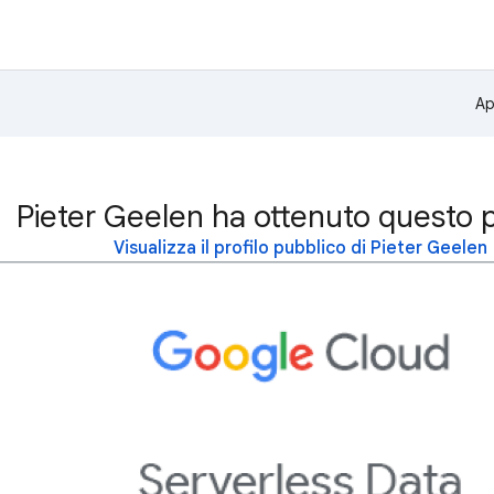
Ap
Pieter Geelen ha ottenuto questo 
Visualizza il profilo pubblico di Pieter Geelen