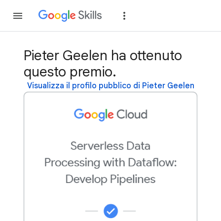
Partecipa
Accedi
Pieter Geelen ha ottenuto
questo premio.
Visualizza il profilo pubblico di Pieter Geelen