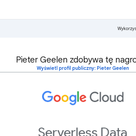
Wykorzys
Pieter Geelen zdobywa tę nagr
Wyświetl profil publiczny: Pieter Geelen