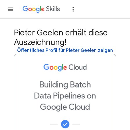
Teilnehmen
Anme
Pieter Geelen erhält diese
Auszeichnung!
Öffentliches Profil für Pieter Geelen zeigen