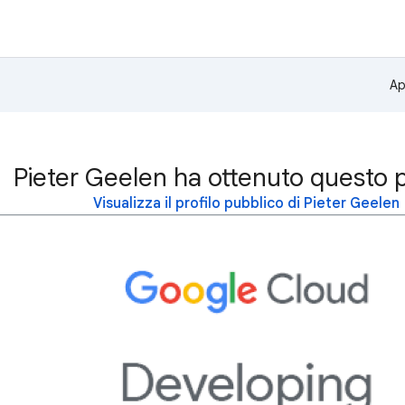
Ap
Pieter Geelen ha ottenuto questo 
Visualizza il profilo pubblico di Pieter Geelen