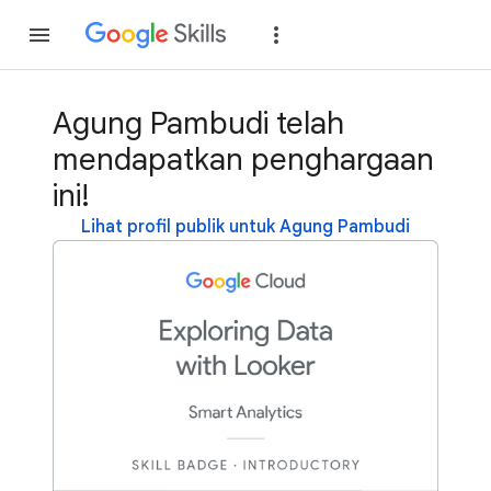
Gabung
Login
Agung Pambudi telah
mendapatkan penghargaan
ini!
Lihat profil publik untuk Agung Pambudi