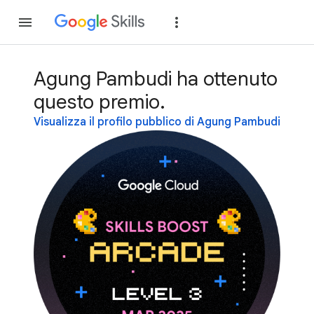
Partecipa
Accedi
Agung Pambudi ha ottenuto
questo premio.
Visualizza il profilo pubblico di Agung Pambudi