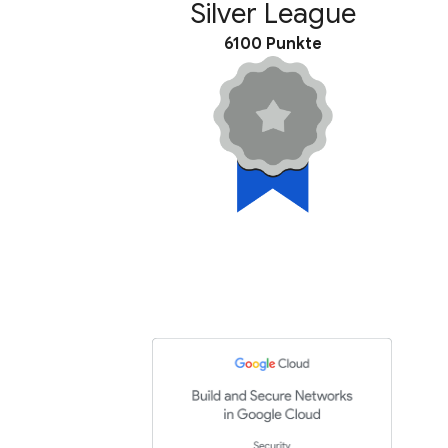
Silver League
6100 Punkte