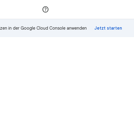
Teilnehmen
Anmelden
zen in der Google Cloud Console anwenden