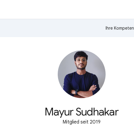
Ihre Kompeten
Mayur Sudhakar
Mitglied seit 2019