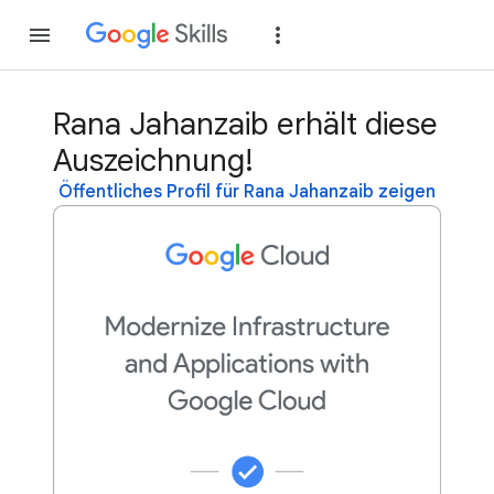
Teilnehmen
Anme
Rana Jahanzaib erhält diese
Auszeichnung!
Öffentliches Profil für Rana Jahanzaib zeigen