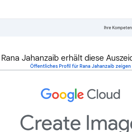
Ihre Kompeten
Rana Jahanzaib erhält diese Ausze
Öffentliches Profil für Rana Jahanzaib zeigen