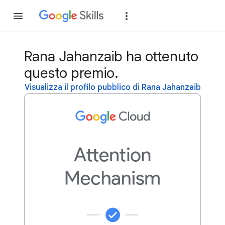
Partecipa
Accedi
Rana Jahanzaib ha ottenuto
questo premio.
Visualizza il profilo pubblico di Rana Jahanzaib