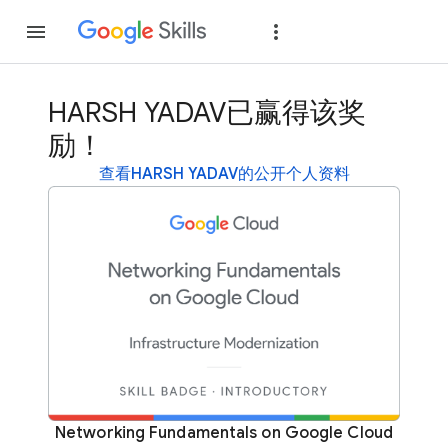
加入
登录
HARSH YADAV已赢得该奖
励！
查看HARSH YADAV的公开个人资料