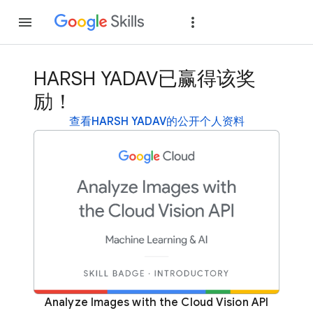
加入
登录
HARSH YADAV已赢得该奖
励！
查看HARSH YADAV的公开个人资料