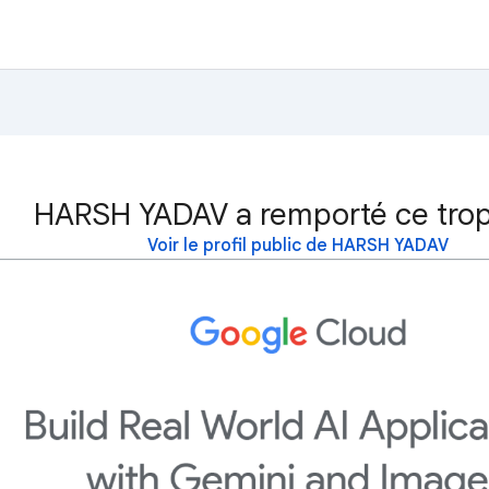
HARSH YADAV a remporté ce trop
Voir le profil public de HARSH YADAV