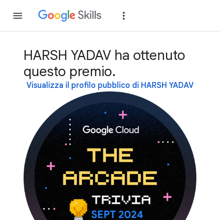
Partecipa
Accedi
HARSH YADAV ha ottenuto
questo premio.
Visualizza il profilo pubblico di HARSH YADAV