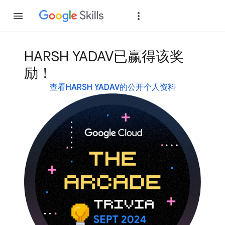
加入
登录
HARSH YADAV已赢得该奖
励！
查看HARSH YADAV的公开个人资料