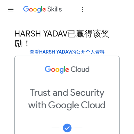
加入
登录
HARSH YADAV已赢得该奖
励！
查看HARSH YADAV的公开个人资料