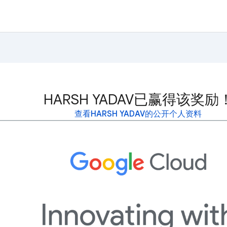
HARSH YADAV已赢得该奖励
查看HARSH YADAV的公开个人资料