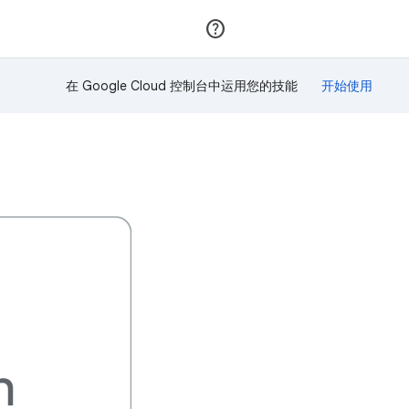
加入
登录
在 Google Cloud 控制台中运用您的技能
！