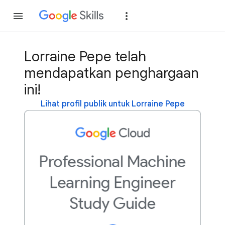
Gabung
Login
Lorraine Pepe telah
mendapatkan penghargaan
ini!
Lihat profil publik untuk Lorraine Pepe