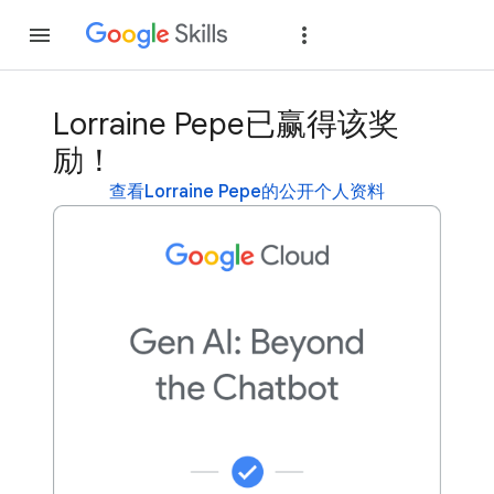
加入
登录
Lorraine Pepe已赢得该奖
励！
查看Lorraine Pepe的公开个人资料