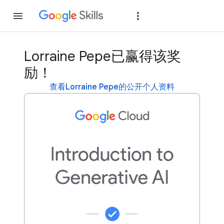
加入
登录
Lorraine Pepe已赢得该奖
励！
查看Lorraine Pepe的公开个人资料