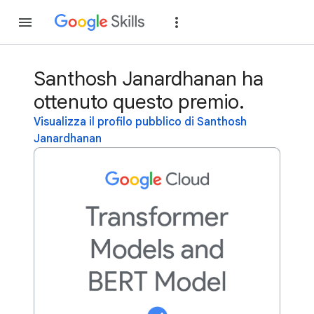
Partecipa
Accedi
Santhosh Janardhanan ha
ottenuto questo premio.
Visualizza il profilo pubblico di Santhosh
Janardhanan