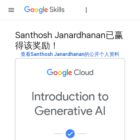
加入
登录
Santhosh Janardhanan已赢
得该奖励！
查看Santhosh Janardhanan的公开个人资料