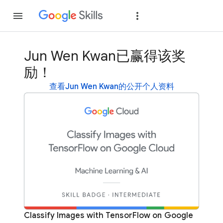
加入
登录
Jun Wen Kwan已赢得该奖
励！
查看Jun Wen Kwan的公开个人资料