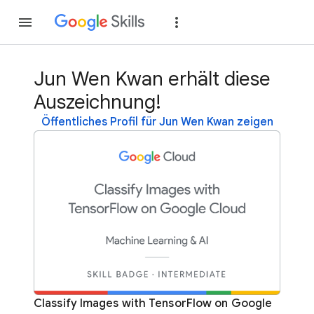
Teilnehmen
Anme
Jun Wen Kwan erhält diese
Auszeichnung!
Öffentliches Profil für Jun Wen Kwan zeigen