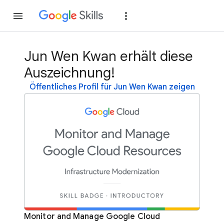
Teilnehmen
Anme
Jun Wen Kwan erhält diese
Auszeichnung!
Öffentliches Profil für Jun Wen Kwan zeigen