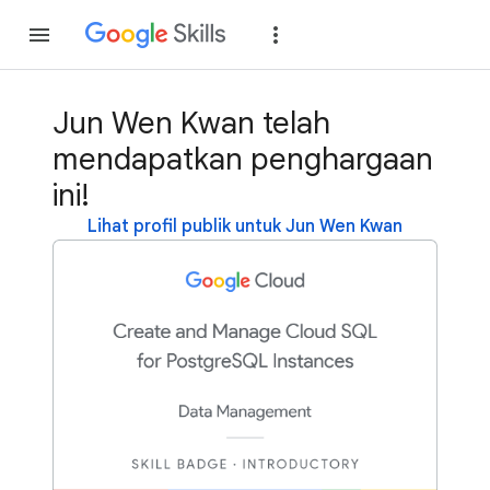
Gabung
Login
Jun Wen Kwan telah
mendapatkan penghargaan
ini!
Lihat profil publik untuk Jun Wen Kwan