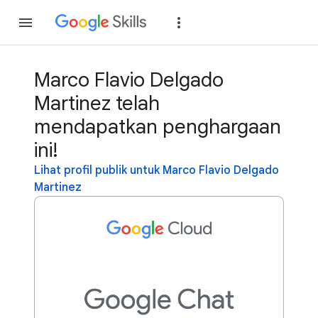
Gabung
Login
Marco Flavio Delgado
Martinez telah
mendapatkan penghargaan
ini!
Lihat profil publik untuk Marco Flavio Delgado
Martinez