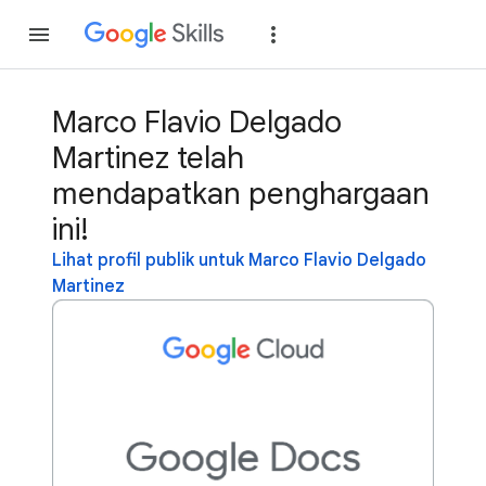
Gabung
Login
Marco Flavio Delgado
Martinez telah
mendapatkan penghargaan
ini!
Lihat profil publik untuk Marco Flavio Delgado
Martinez