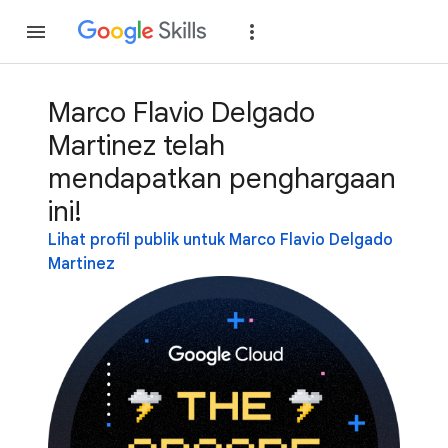
Gabung
Login
Marco Flavio Delgado
Martinez telah
mendapatkan penghargaan
ini!
Lihat profil publik untuk Marco Flavio Delgado
Martinez