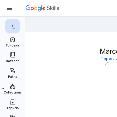
Marc
Перегля