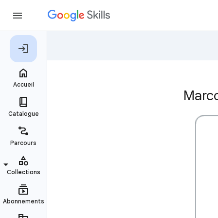
Marco