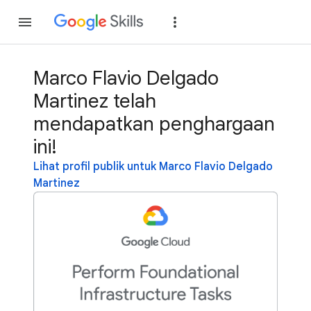
Gabung
Login
Marco Flavio Delgado
Martinez telah
mendapatkan penghargaan
ini!
Lihat profil publik untuk Marco Flavio Delgado
Martinez