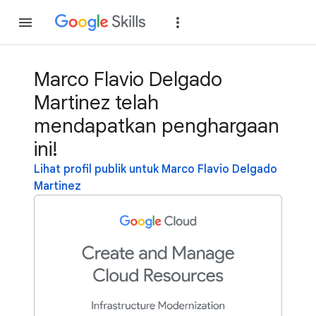
Gabung
Login
Marco Flavio Delgado
Martinez telah
mendapatkan penghargaan
ini!
Lihat profil publik untuk Marco Flavio Delgado
Martinez