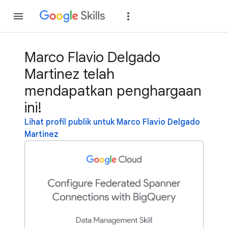
Gabung
Login
Marco Flavio Delgado
Martinez telah
mendapatkan penghargaan
ini!
Lihat profil publik untuk Marco Flavio Delgado
Martinez