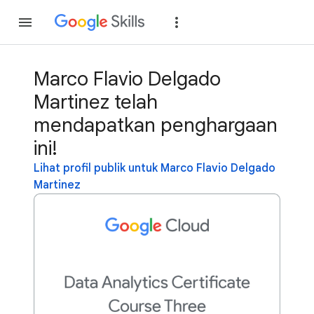
Gabung
Login
Marco Flavio Delgado
Martinez telah
mendapatkan penghargaan
ini!
Lihat profil publik untuk Marco Flavio Delgado
Martinez