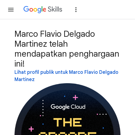
Gabung
Login
Marco Flavio Delgado
Martinez telah
mendapatkan penghargaan
ini!
Lihat profil publik untuk Marco Flavio Delgado
Martinez