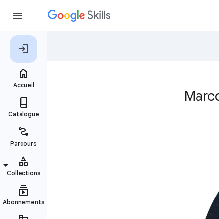
Marco